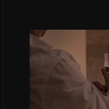
READ MORE