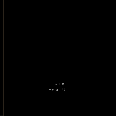
Home
About Us