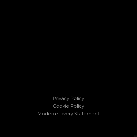
Privacy Policy
Cookie Policy
Modern slavery Statement