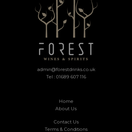
admin@forestdrinks.co.uk
Tel : 01689 607 116
Home
About Us
Contact Us
Terms & Conditions